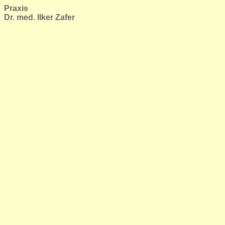
Praxis
Dr. med. Ilker Zafer